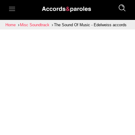
Home
Misc Soundtrack
The Sound Of Music - Edelweiss accords