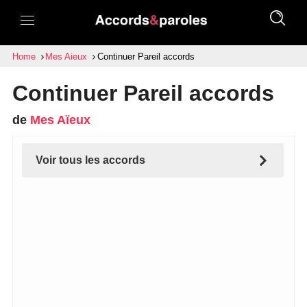
Home
Mes Aieux
Continuer Pareil accords
Continuer Pareil accords
de
Mes Aïeux
Voir tous les accords