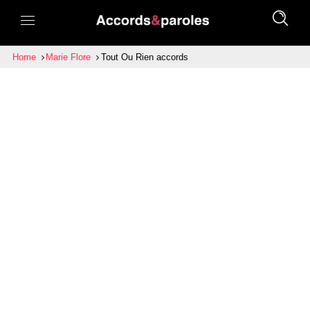
Home
Marie Flore
Tout Ou Rien accords