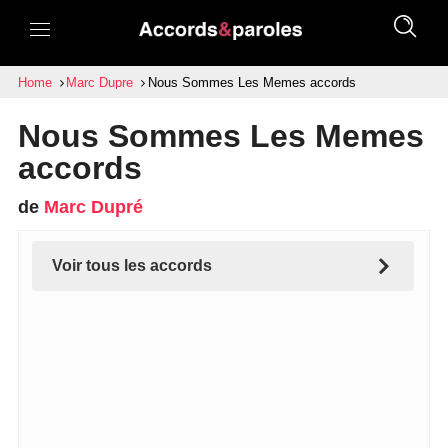
Home
Marc Dupre
Nous Sommes Les Memes accords
Nous Sommes Les Memes
accords
de
Marc Dupré
Voir tous les accords