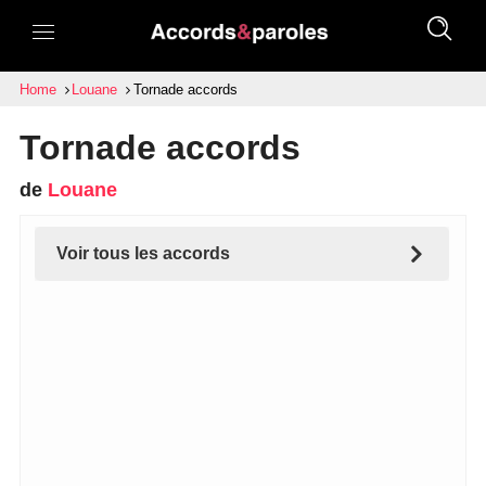
Home
Louane
Tornade accords
Tornade accords
de
Louane
Voir tous les accords