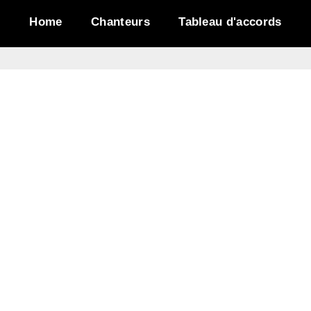
Home
Chanteurs
Tableau d'accords