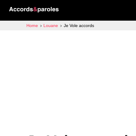
Home
Louane
Je Vole accords