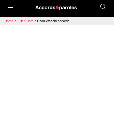
Home
Julien Dore
Chou Wasabi accords