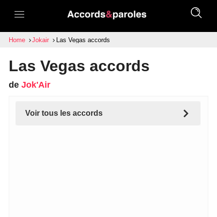
Home
Jokair
Las Vegas accords
Las Vegas accords
de
Jok'Air
Voir tous les accords