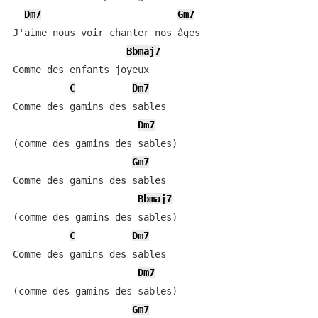
Dm7
Gm7
J'aime nous voir chanter nos âges

Bbmaj7
Comme des enfants joyeux

C
Dm7
Comme des gamins des sables

Dm7
(comme des gamins des sables)

Gm7
Comme des gamins des sables

Bbmaj7
(comme des gamins des sables)

C
Dm7
Comme des gamins des sables

Dm7
(comme des gamins des sables)

Gm7