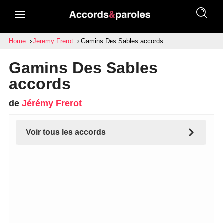
Home
Jeremy Frerot
Gamins Des Sables accords
Gamins Des Sables
accords
de
Jérémy Frerot
Voir tous les accords