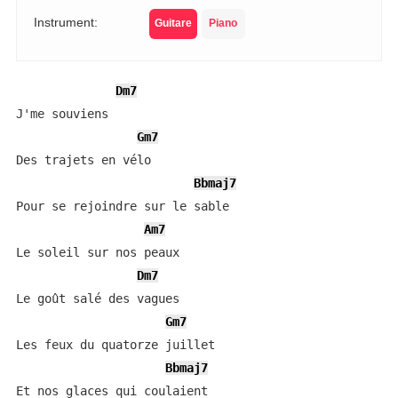
Instrument:
Guitare
Piano
Dm7
J'me souviens

Gm7
Des trajets en vélo

Bbmaj7
Pour se rejoindre sur le sable

Am7
Le soleil sur nos peaux

Dm7
Le goût salé des vagues

Gm7
Les feux du quatorze juillet

Bbmaj7
Et nos glaces qui coulaient
