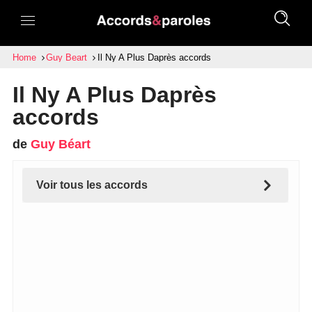
Home
Guy Beart
Il Ny A Plus Daprès accords
Il Ny A Plus Daprès
accords
de
Guy Béart
Voir tous les accords