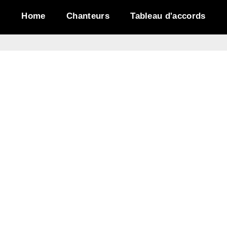
Home
Chanteurs
Tableau d'accords