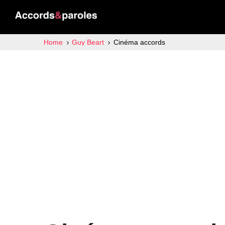
Home
Guy Beart
Cinéma accords