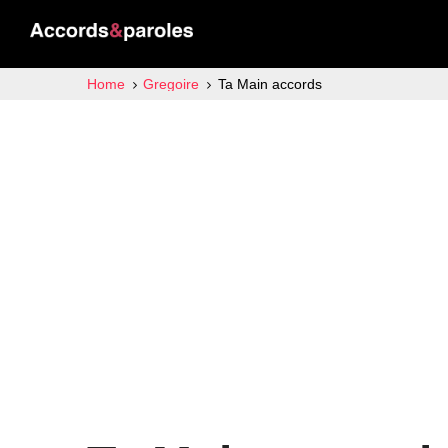
Home
Gregoire
Ta Main accords