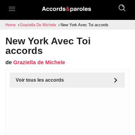
Home
Graziella De Michele
New York Avec Toi accords
New York Avec Toi
accords
de
Graziella de Michele
Voir tous les accords