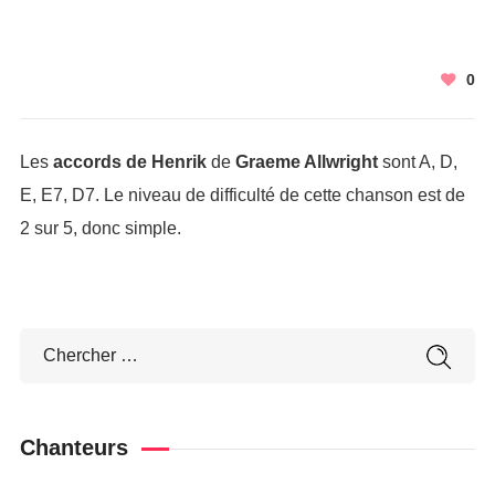
0
Les
accords de Henrik
de
Graeme Allwright
sont A, D,
E, E7, D7. Le niveau de difficulté de cette chanson est de
2 sur 5, donc simple.
Chanteurs