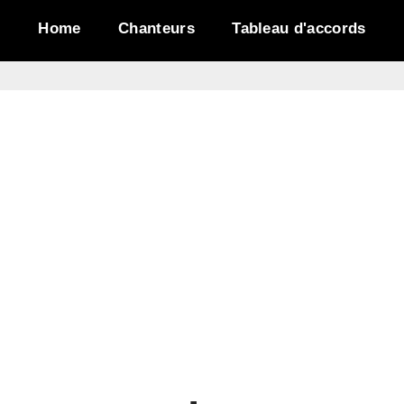
Home
Chanteurs
Tableau d'accords