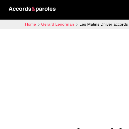
Home
Gerard Lenorman
Les Matins Dhiver accords