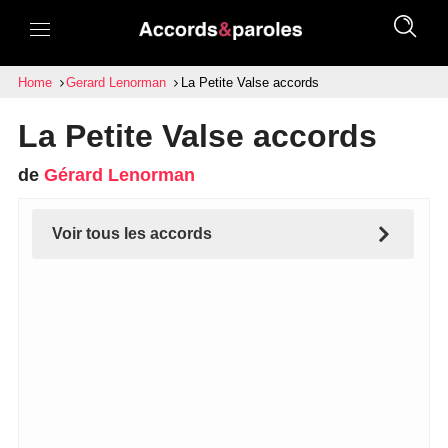
Home
Gerard Lenorman
La Petite Valse accords
La Petite Valse accords
de
Gérard Lenorman
Voir tous les accords