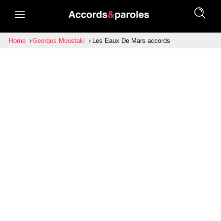
Home
Georges Moustaki
Les Eaux De Mars accords