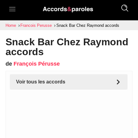
Home
Francois Perusse
Snack Bar Chez Raymond accords
Snack Bar Chez Raymond
accords
de
François Pérusse
Voir tous les accords