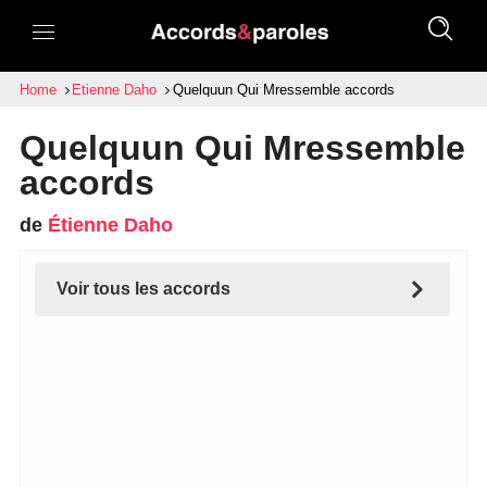
Home
Etienne Daho
Quelquun Qui Mressemble accords
Quelquun Qui Mressemble
accords
de
Étienne Daho
Voir tous les accords