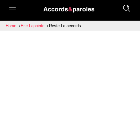
Home
Eric Lapointe
Reste La accords