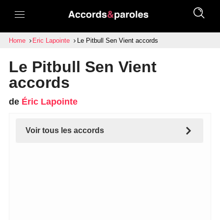
Home
Eric Lapointe
Le Pitbull Sen Vient accords
Le Pitbull Sen Vient
accords
de
Éric Lapointe
Voir tous les accords