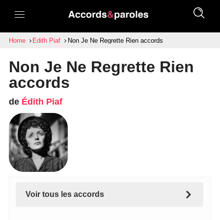
Home
Edith Piaf
Non Je Ne Regrette Rien accords
Non Je Ne Regrette Rien
accords
de
Édith Piaf
Voir tous les accords