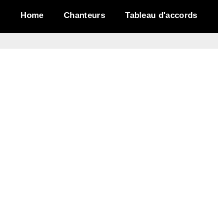
Home
Chanteurs
Tableau d'accords