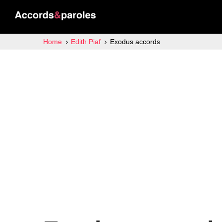
Home
Edith Piaf
Exodus accords