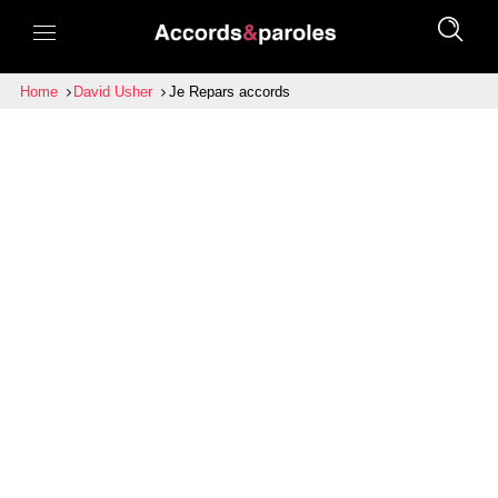
Home
David Usher
Je Repars accords