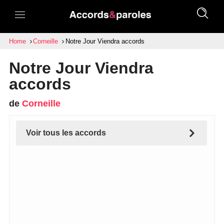
Home
Corneille
Notre Jour Viendra accords
Notre Jour Viendra
accords
de
Corneille
Voir tous les accords