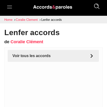
Home
Coralie Clement
Lenfer accords
Lenfer accords
de
Coralie Clément
Voir tous les accords