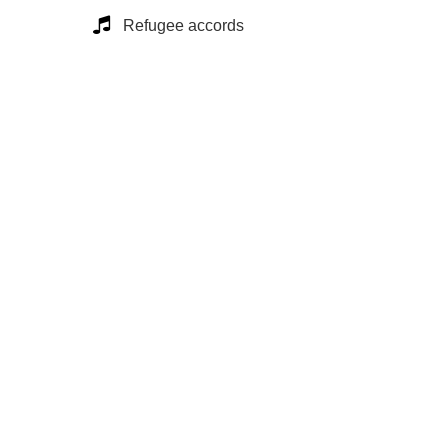
Refugee accords