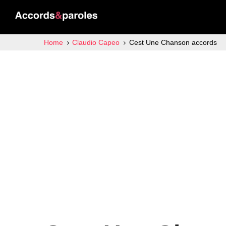
Home
Claudio Capeo
Cest Une Chanson accords