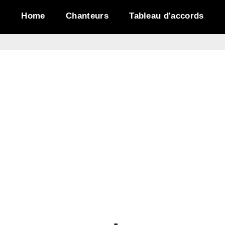
Home
Chanteurs
Tableau d'accords