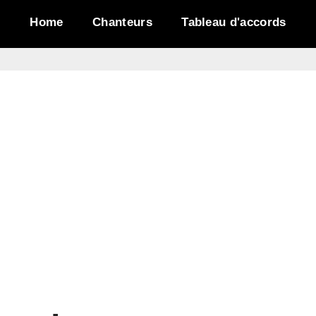
Home
Chanteurs
Tableau d'accords