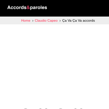
Home
Claudio Capeo
Ça Va Ça Va accords