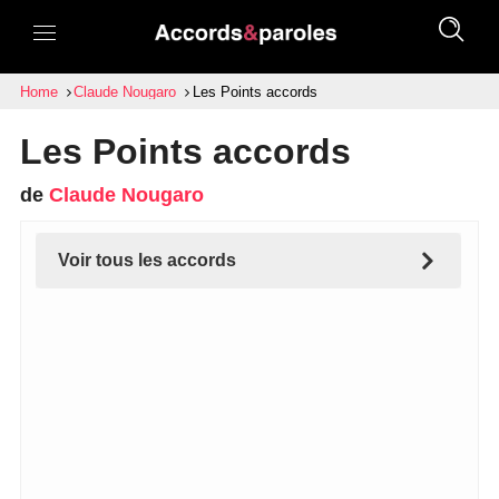
Home
Claude Nougaro
Les Points accords
Les Points accords
de
Claude Nougaro
Voir tous les accords