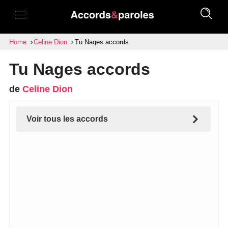
Home
Celine Dion
Tu Nages accords
Tu Nages accords
de
Celine Dion
Voir tous les accords