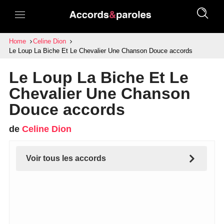
Home
Celine Dion
Le Loup La Biche Et Le Chevalier Une Chanson Douce accords
Le Loup La Biche Et Le
Chevalier Une Chanson
Douce accords
de
Celine Dion
Voir tous les accords