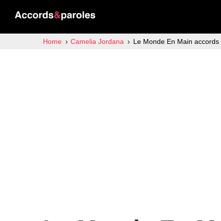
Home
Camelia Jordana
Le Monde En Main accords