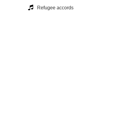
Refugee accords