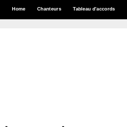
Home
Chanteurs
Tableau d'accords