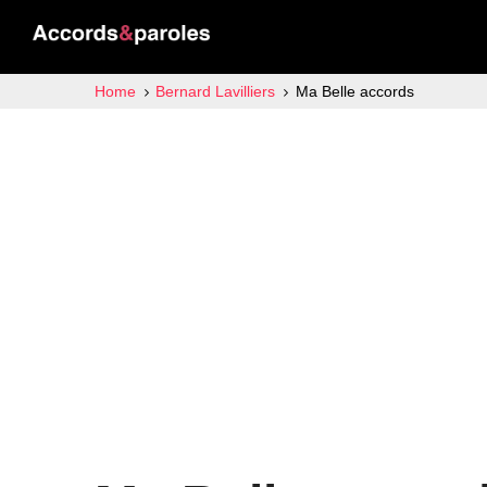
Home
Bernard Lavilliers
Ma Belle accords