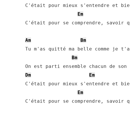
C'était pour mieux s'entendre et bie
Em
C'était pour se comprendre, savoir q
Am
Bm
Tu m'as quitté ma belle comme je t'a
Bm
Dm
Em
C'était pour mieux s'entendre et bie
Em
C'était pour se comprendre, savoir q