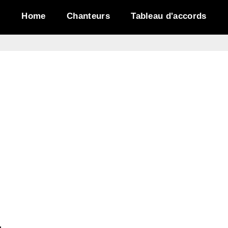
Home
Chanteurs
Tableau d'accords