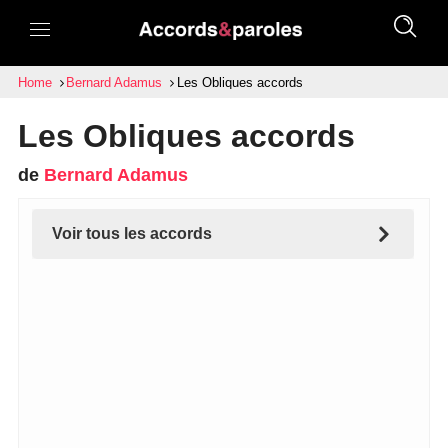
Home
Bernard Adamus
Les Obliques accords
Les Obliques accords
de
Bernard Adamus
Voir tous les accords