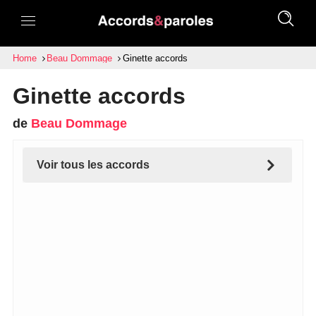
Home
Beau Dommage
Ginette accords
Ginette accords
de
Beau Dommage
Voir tous les accords