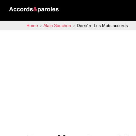
Home
Alain Souchon
Derrière Les Mots accords