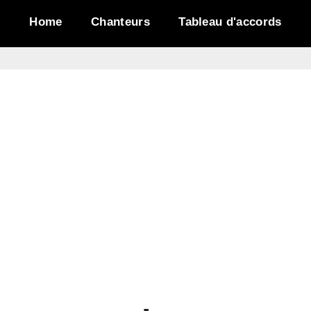
Home
Chanteurs
Tableau d'accords