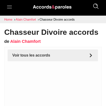
Home
Alain Chamfort
Chasseur Divoire accords
Chasseur Divoire accords
de
Alain Chamfort
Voir tous les accords