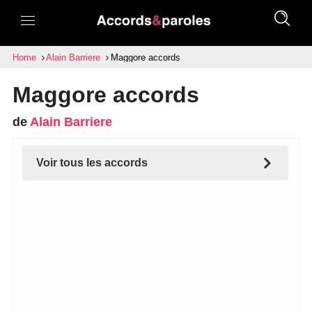
Home
Alain Barriere
Maggore accords
Maggore accords
de
Alain Barriere
Voir tous les accords