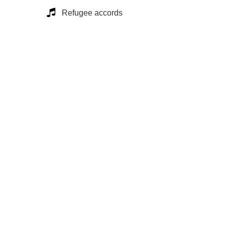
Refugee accords