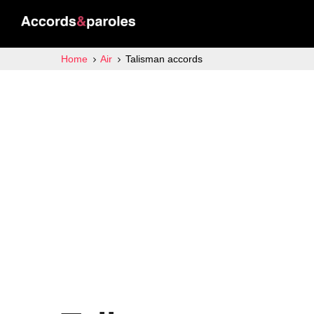
Home
Air
Talisman accords