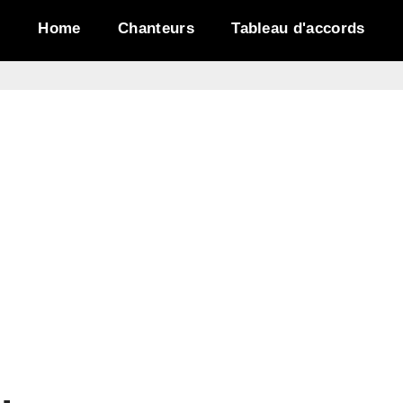
Home
Chanteurs
Tableau d'accords