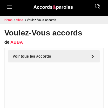
Home
Abba
Voulez-Vous accords
Voulez-Vous accords
de
ABBA
Voir tous les accords