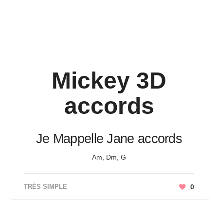
Mickey 3D
accords
Je Mappelle Jane accords
Am, Dm, G
TRÈS SIMPLE
0