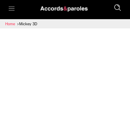
Home
Mickey 3D