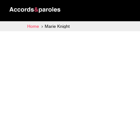
Home
Marie Knight