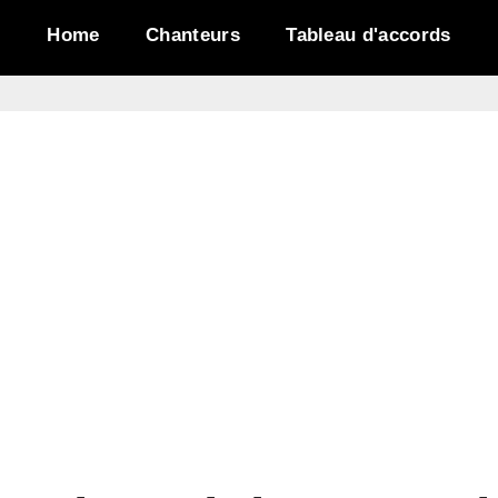
Home
Chanteurs
Tableau d'accords