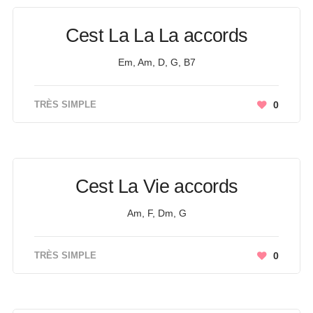
Cest La La La accords
Em, Am, D, G, B7
TRÈS SIMPLE
0
Cest La Vie accords
Am, F, Dm, G
TRÈS SIMPLE
0