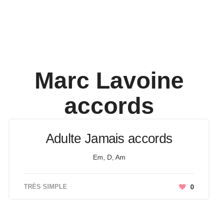
Marc Lavoine
accords
Adulte Jamais accords
Em, D, Am
TRÈS SIMPLE
0