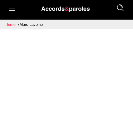
Home
Marc Lavoine