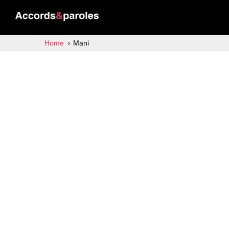
Home
Mani