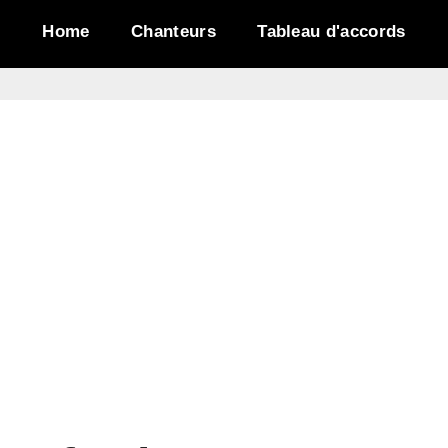
Home
Chanteurs
Tableau d'accords