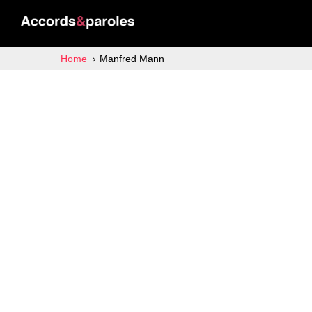
Home
Manfred Mann