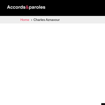
Home
Charles Aznavour