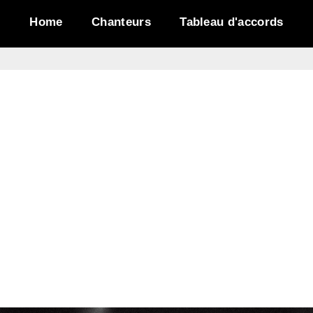
Home
Chanteurs
Tableau d'accords